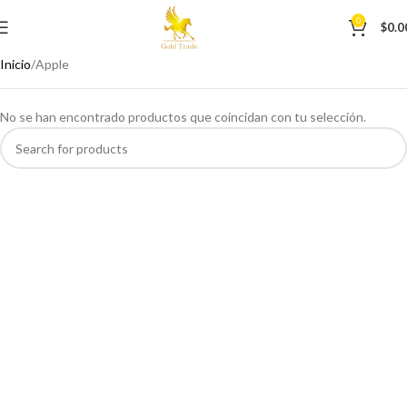
0
$
0.0
Inicio
Apple
No se han encontrado productos que coincidan con tu selección.